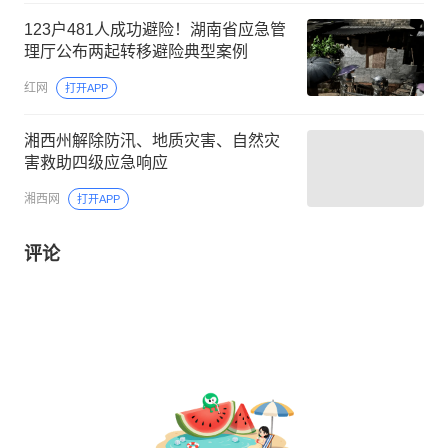
123户481人成功避险！湖南省应急管
理厅公布两起转移避险典型案例
红网
打开APP
湘西州解除防汛、地质灾害、自然灾
害救助四级应急响应
湘西网
打开APP
评论