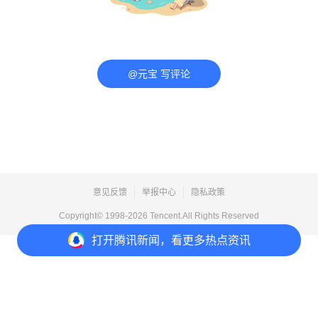
@元宝 写评论
意见反馈
举报中心
隐私政策
Copyright© 1998-
2026
Tencent.All Rights Reserved
打开
腾讯新闻，看更多热点资讯
打开
APP参与讨论