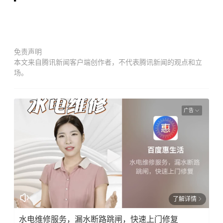
免责声明
本文来自腾讯新闻客户端创作者，不代表腾讯新闻的观点和立
场。
广告
了解详情
水电维修服务，漏水断路跳闸，快速上门修复