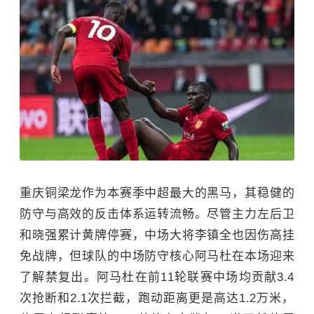
重庆铜梁龙作为本赛季中超最大的黑马，其稳健的
防守与高效的反击体系运转流畅。尽管主力左后卫
和晓强累计黄牌停赛，中场大将李镇全也因伤高挂
免战牌，但球队的中场防守核心阿马杜在本场迎来
了解禁复出。阿马杜在前11轮联赛中场均贡献3.4
次抢断和2.1次拦截，跑动距离更是高达1.2万米，