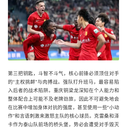
第三把钥匙，斗智不斗气，核心前锋必须顶住对手
的“主权挑衅”与肉搏战。强队打升班马，最容易陷
入后者的战术陷阱。重庆铜梁龙深知在个人能力和
整体配合上可能不及老牌劲旅，因此不可避免地会
在比赛中增加身体对抗的强度，甚至使用一些“小动
作”和言语刺激来激怒主队的核心球员。克雷桑和泽
卡作为泰山队前场的桥头堡，势必会遭受对手毁灭