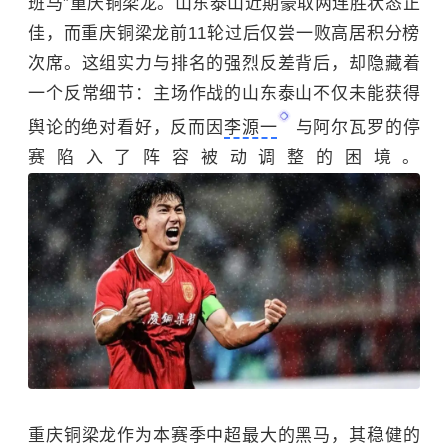
班马”重庆铜梁龙。山东泰山近期豪取两连胜状态正
佳，而重庆铜梁龙前11轮过后仅尝一败高居积分榜
次席。这组实力与排名的强烈反差背后，却隐藏着
一个反常细节：主场作战的山东泰山不仅未能获得
舆论的绝对看好，反而因
李源一
与阿尔瓦罗的停
赛陷入了阵容被动调整的困境。
重庆铜梁龙作为本赛季中超最大的黑马，其稳健的