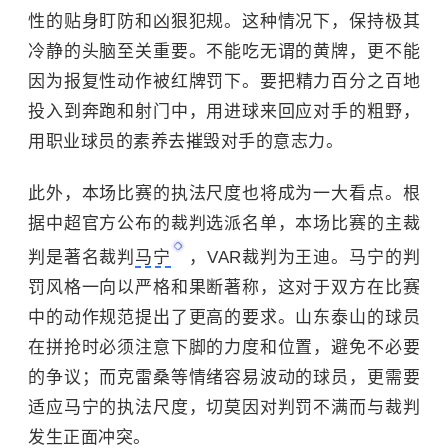
性的贴身盯防和凶狠犯规。这种情况下，保持极其
冷静的头脑至关重要。不能吃无谓的黄牌，更不能
因为报复性动作被红牌罚下。
要把精力百分之百地
投入到奔跑和射门中，用进球来回应对手的粗野，
用职业球员的素养去摧毁对手的意志力。
此外，本场比赛的执法尺度也将成为一大看点。根
据中超官方公布的裁判选派名单，本场比赛的主裁
判是著名裁判
马宁
，VAR裁判为王迪。马宁的判
罚风格一向以严格和果断著称，这对于双方在比赛
中的动作规范提出了更高的要求。山东泰山的球员
在拼抢时必须注意下脚的力度和位置，避免不必要
的争议；而克雷桑等情绪容易波动的球员，更需要
适应马宁的执法尺度，切莫因对判罚不满而与裁判
发生正面冲突。