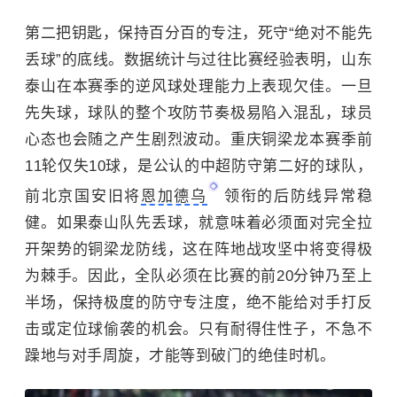
第二把钥匙，保持百分百的专注，死守“绝对不能先
丢球”的底线。数据统计与过往比赛经验表明，山东
泰山在本赛季的逆风球处理能力上表现欠佳。一旦
先失球，球队的整个攻防节奏极易陷入混乱，球员
心态也会随之产生剧烈波动。重庆铜梁龙本赛季前
11轮仅失10球，是公认的中超防守第二好的球队，
前北京国安旧将
恩加德乌
领衔的后防线异常稳
健。如果泰山队先丢球，就意味着必须面对完全拉
开架势的铜梁龙防线，这在阵地战攻坚中将变得极
为棘手。因此，
全队必须在比赛的前20分钟乃至上
半场，保持极度的防守专注度，绝不能给对手打反
击或定位球偷袭的机会。只有耐得住性子，不急不
躁地与对手周旋，才能等到破门的绝佳时机。