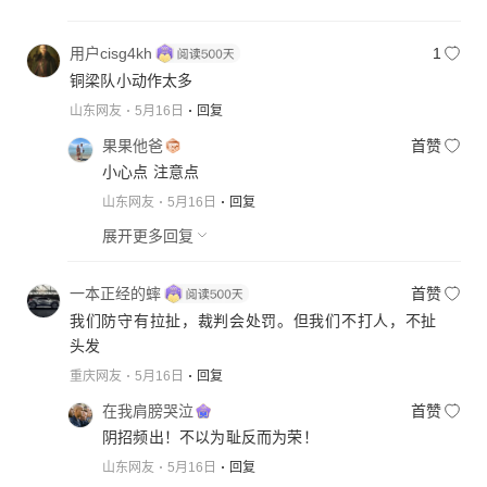
用户cisg4kh
1
铜梁队小动作太多
山东网友
5月16日
回复
果果他爸
首赞
小心点 注意点
山东网友
5月16日
回复
展开更多回复
一本正经的蟀
首赞
我们防守有拉扯，裁判会处罚。但我们不打人，不扯
头发
重庆网友
5月16日
回复
在我肩膀哭泣
首赞
阴招频出！不以为耻反而为荣！
山东网友
5月16日
回复