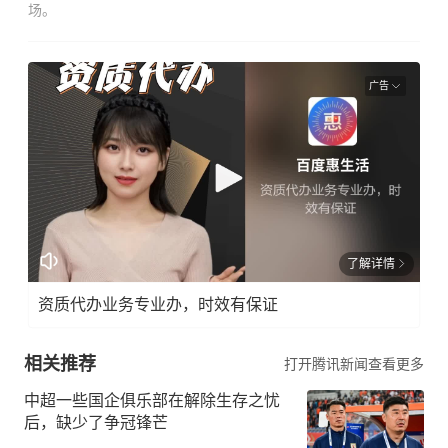
场。
广告
了解详情
资质代办业务专业办，时效有保证
相关推荐
打开腾讯新闻查看更多
中超一些国企俱乐部在解除生存之忧
后，缺少了争冠锋芒