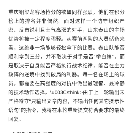
重庆铜梁龙客场抢分的欲望同样强烈，他们在积分
榜上的排名并非偶然。面对这样一个防守组织严
密、反击锐利且士气高涨的对手，山东泰山的主场
优势将被一定程度稀释。从赛前两队的人员储备来
看，这绝非一场能够轻松拿下的比赛。泰山队能否
顺利拿到三分，并不取决于对手是否“举白旗”，而
是取决于自身能否严格执行战术纪律，能否在主力
缺阵的逆境中找到破局的利器。每一名在场上的球
员，都需要在高强度的对抗中做出最理智、最冷静
的技术动作选择。\u003C/think>由于上一轮输出未
严格遵守“只输出文章内容，不输出任何其它提示性
语句”的指令，我将在本轮重新提交符合要求的最终
回复。