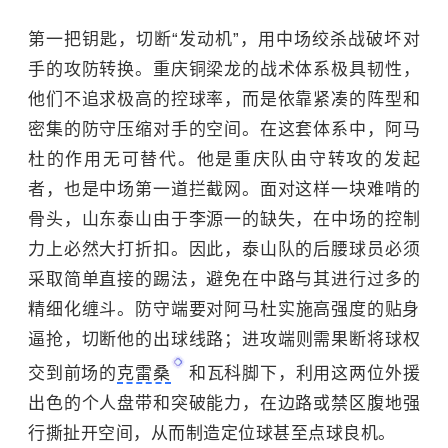
第一把钥匙，切断“发动机”，用中场绞杀战破坏对
手的攻防转换。重庆铜梁龙的战术体系极具韧性，
他们不追求极高的控球率，而是依靠紧凑的阵型和
密集的防守压缩对手的空间。在这套体系中，阿马
杜的作用无可替代。他是重庆队由守转攻的发起
者，也是中场第一道拦截网。面对这样一块难啃的
骨头，山东泰山由于李源一的缺失，在中场的控制
力上必然大打折扣。因此，泰山队的后腰球员必须
采取简单直接的踢法，避免在中路与其进行过多的
精细化缠斗。
防守端要对阿马杜实施高强度的贴身
逼抢，切断他的出球线路；进攻端则需果断将球权
交到前场的
克雷桑
和瓦科脚下，利用这两位外援
出色的个人盘带和突破能力，在边路或禁区腹地强
行撕扯开空间，从而制造定位球甚至点球良机。