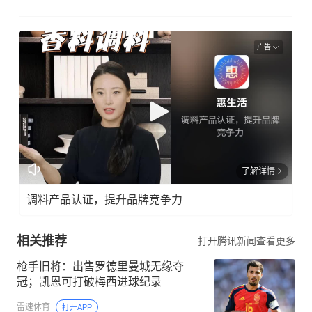
广告
了解详情
调料产品认证，提升品牌竞争力
相关推荐
打开腾讯新闻查看更多
枪手旧将：出售罗德里曼城无缘夺
冠；凯恩可打破梅西进球纪录
雷速体育
打开APP