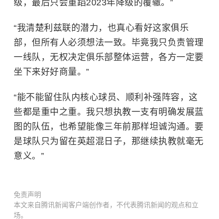
级，最后只会重蹈2023年降级的覆辙。
”
“
我清楚利兹联的潜力，也真心看好这家俱乐
部，但所有人必须想法一致。毕竟我只负责管理
一线队，无权决定俱乐部整体运营，各方一定要
坐下来好好商量。
”
“
能不能留住队内核心球员、顺利补强阵容，这
些都是重中之重。我只想执教一支有明确发展蓝
图的队伍，也希望能像三年前那样坦诚沟通。要
是球队只为留在英超混日子，那继续执教就毫无
意义。”
免责声明
本文来自腾讯新闻客户端创作者，不代表腾讯新闻的观点和立
场。