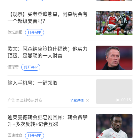
【观察】买老登追熊皇，阿森纳会有
一个超级夏窗吗？
体坛周报
打开APP
欧文：阿森纳应签拉什福德；他实力
顶级、是曼联的一大财富
懂球帝
打开APP
输入手机号：一键领取
00:15
广告
易泽科技运营商
了解详情
迪奥曼德转会肥皂剧回顾：转会费攀
升+多次反转+记者互怼
雷速体育
打开APP