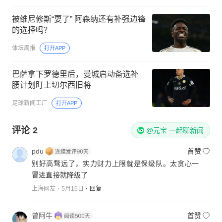
被维尼修斯“耍了” 阿森纳还有补强边锋
的选择吗？
体坛周报
打开APP
巴萨拿下罗德里后，曼城启动备选补
腰计划盯上切尔西旧将
足球新闻工厂
打开APP
评论
2
@元宝 一起聊新闻
pdu
首赞
别好高骛远了，实力财力上限就是保级队。太贪心一
冒进直接就降级了
上海网友
5月16日
回复
曾阿牛
首赞