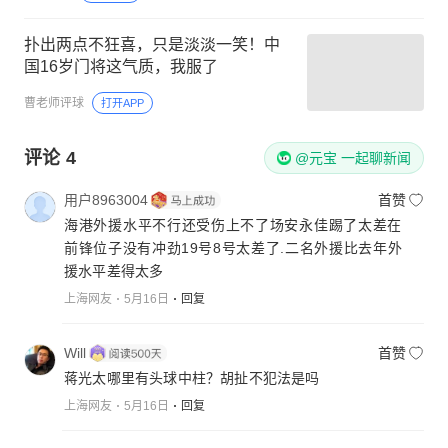
扑出两点不狂喜，只是淡淡一笑！中
国16岁门将这气质，我服了
曹老师评球
打开APP
评论
4
@元宝 一起聊新闻
用户8963004
首赞
海港外援水平不行还受伤上不了场安永佳踢了太差在
前锋位子没有冲劲19号8号太差了.二名外援比去年外
援水平差得太多
上海网友
5月16日
回复
Will
首赞
蒋光太哪里有头球中柱？胡扯不犯法是吗
上海网友
5月16日
回复