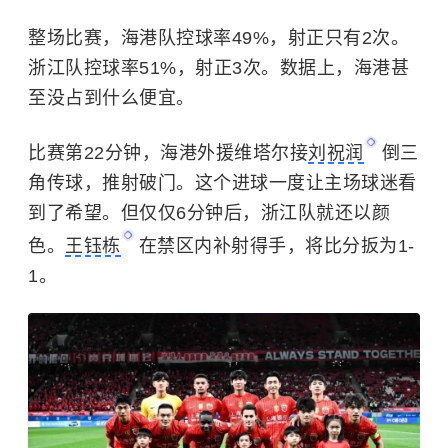
整场比赛，海港队控球率49%，射正只有2次。
浙江队控球率51%，射正3次。数据上，海港甚
至没占到什么便宜。
比赛第22分钟，海港外援维塔尔接
刘祝润
倒三
角传球，推射破门。这个进球一度让主场球迷看
到了希望。但仅仅6分钟后，浙江队就还以颜
色。
王钰栋
在禁区内补射得手，将比分扳为1-
1。