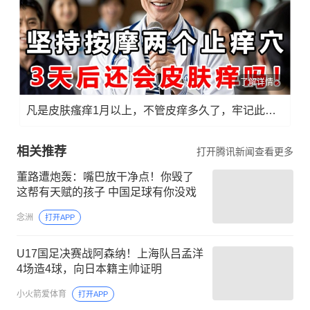
了解详情
凡是皮肤瘙痒1月以上，不管皮痒多久了，牢记此法，快！准！狠！
相关推荐
打开腾讯新闻查看更多
董路遭炮轰：嘴巴放干净点！你毁了
这帮有天赋的孩子 中国足球有你没戏
念洲
打开APP
U17国足决赛战阿森纳！上海队吕孟洋
4场造4球，向日本籍主帅证明
小火箭爱体育
打开APP