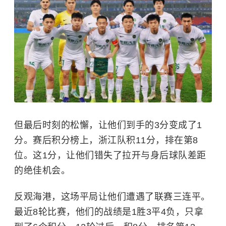
但最后时刻的松懈，让他们到手的3分变成了1
分。赛后积分榜上，浙江队积11分，排在第8
位。这1分，让他们错失了拉开与身后球队差距
的绝佳机会。
反观海港，这场平局让他们遭遇了联赛三连平。
最近8轮比赛，他们的战绩是1胜3平4负，只拿