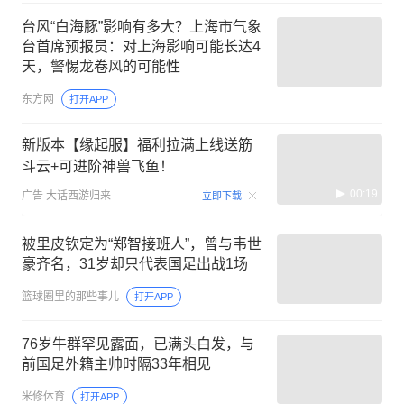
台风“白海豚”影响有多大？上海市气象
台首席预报员：对上海影响可能长达4
天，警惕龙卷风的可能性
东方网
打开APP
新版本【缘起服】福利拉满上线送筋
斗云+可进阶神兽飞鱼！
00:19
广告
大话西游归来
立即下载
被里皮钦定为“郑智接班人”，曾与韦世
豪齐名，31岁却只代表国足出战1场
篮球圈里的那些事儿
打开APP
76岁牛群罕见露面，已满头白发，与
前国足外籍主帅时隔33年相见
米修体育
打开APP