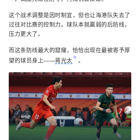
这个战术调整是因时制宜，但也让海港队失去了
过往对比赛的控制力。球队本就羸弱的后防线，
压力更大了。
而这条防线最大的窟窿，恰恰出现在最被寄予厚
望的球员身上——
蒋光太
。