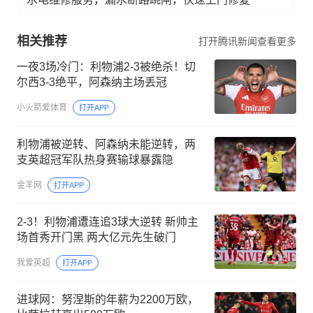
相关推荐
打开腾讯新闻查看更多
一夜3场冷门：利物浦2-3被绝杀！切
尔西3-3绝平，阿森纳主场丢冠
小火箭爱体育
打开APP
利物浦被逆转、阿森纳未能逆转，两
支英超冠军队热身赛输球暴露隐
金羊网
打开APP
2-3！利物浦遭连追3球大逆转 新帅主
场首秀开门黑 两大亿元先生破门
我爱英超
打开APP
进球网：努涅斯的年薪为2200万欧，