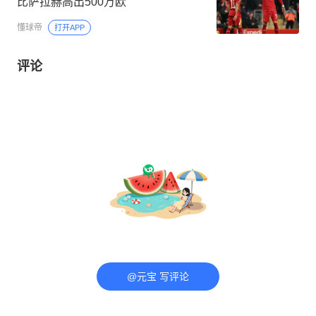
比萨拉赫高出500万欧
懂球帝
打开APP
评论
@元宝 写评论