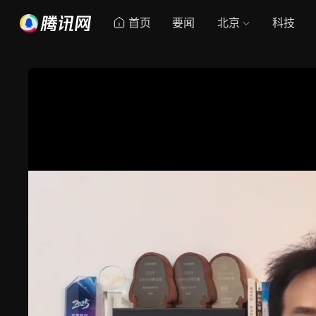
首页
要闻
北京
科技