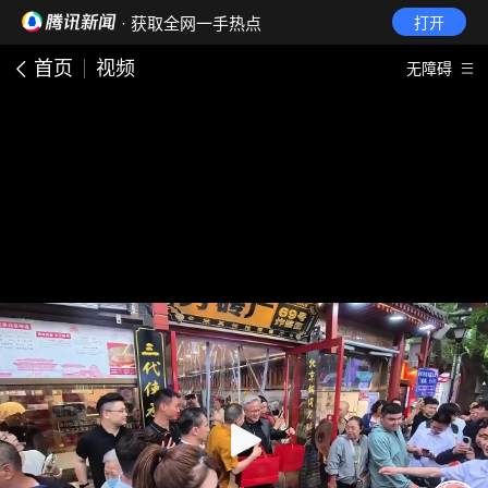
· 获取全网一手热点
打开
首页
视频
无障碍