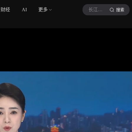
财经
AI
更多
长江云新闻
搜索