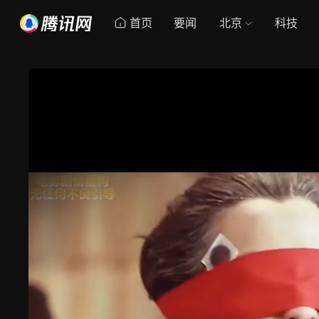
首页
要闻
北京
科技