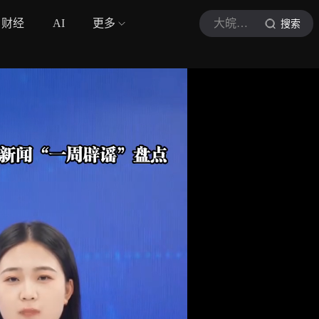
财经
AI
更多
大皖新闻
搜索