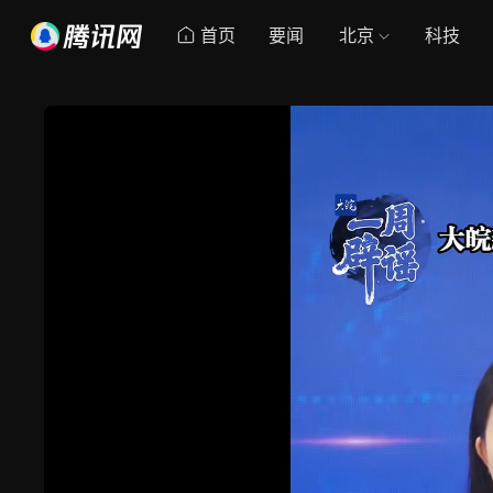
首页
要闻
北京
科技