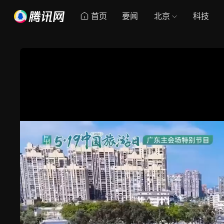
首页
要闻
北京
科技