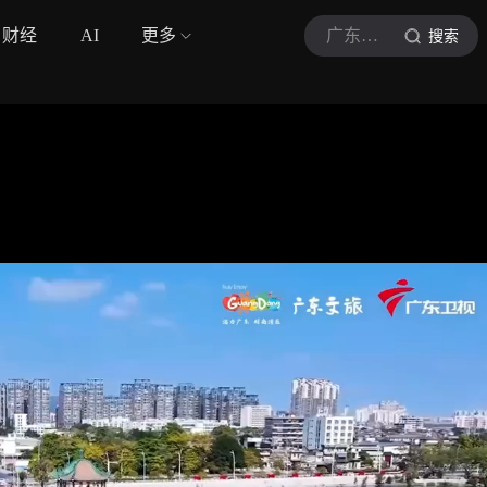
财经
AI
更多
广东卫视
搜索