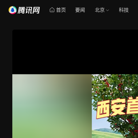
首页
要闻
北京
科技