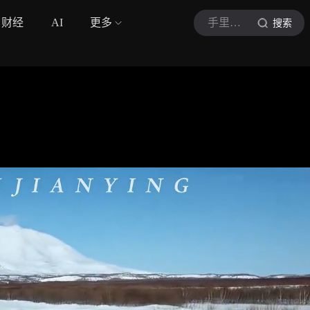
财经
AI
更多
手里有读
搜索