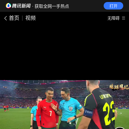
· 获取全网一手热点
打开
首页
视频
无障碍