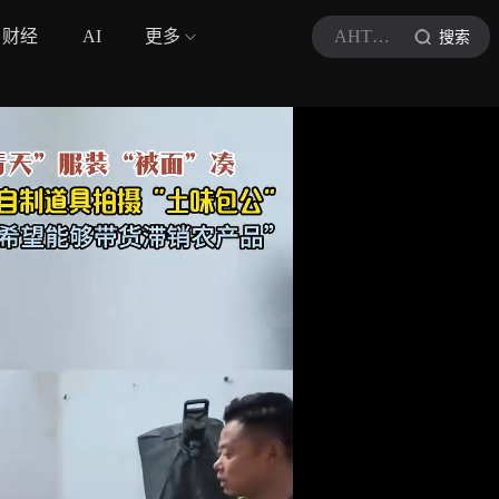
财经
AI
更多
AHTV第一时间
搜索