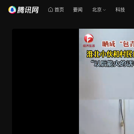
首页
要闻
北京
科技