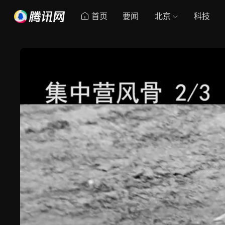
首页
要闻
北京
科技