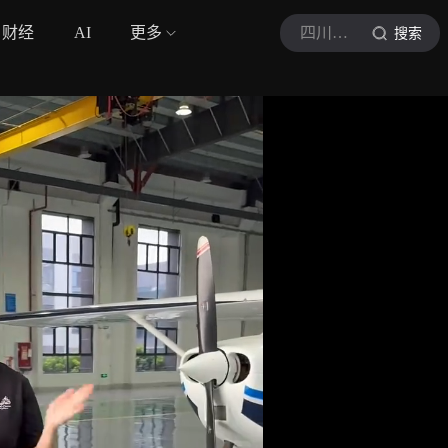
财经
AI
更多
四川观察
搜索