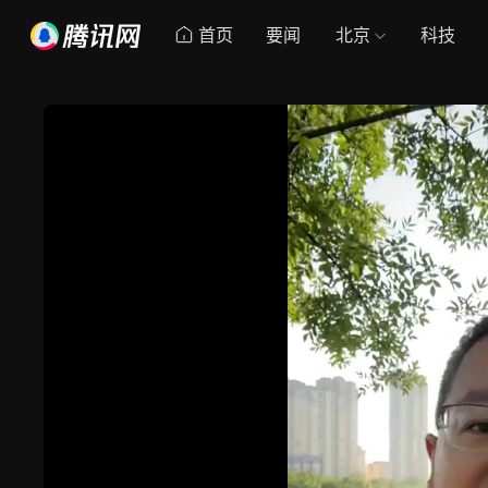
首页
要闻
北京
科技