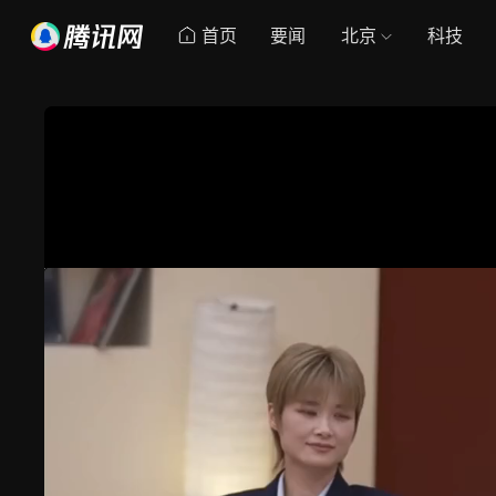
首页
要闻
北京
科技