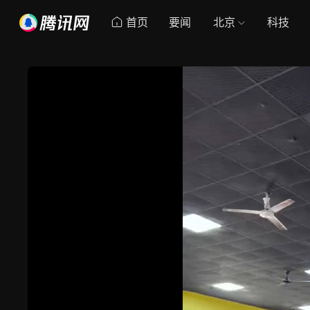
首页
要闻
北京
科技