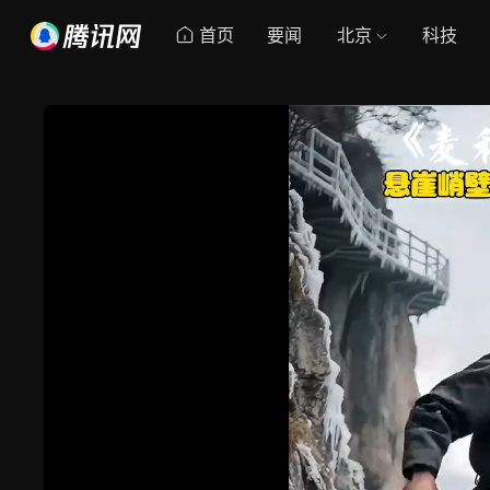
首页
要闻
北京
科技