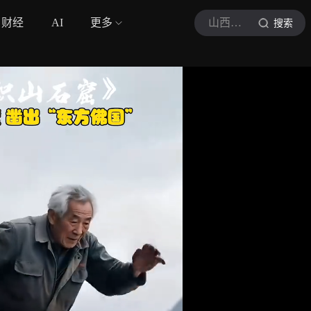
财经
AI
更多
山西小田
搜索