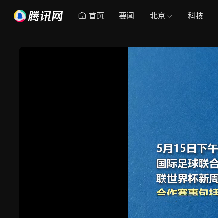
首页
要闻
北京
科技