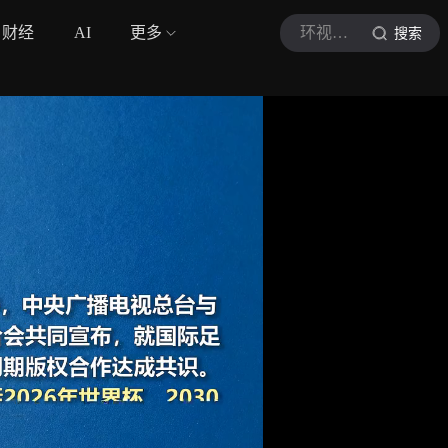
财经
AI
更多
环视全球
搜索