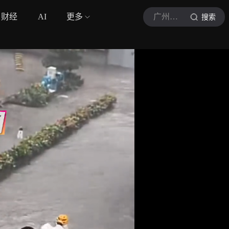
财经
AI
更多
广州交通电台
搜索