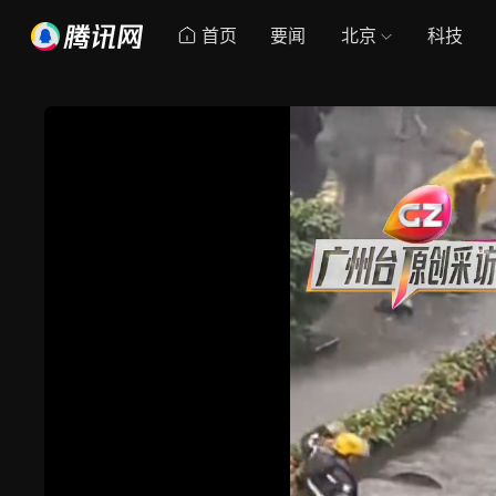
首页
要闻
北京
科技