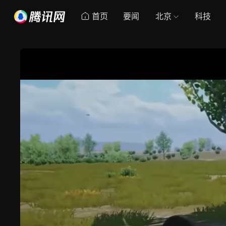
首页
要闻
北京
科技