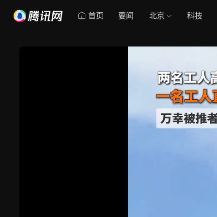
首页
要闻
北京
科技