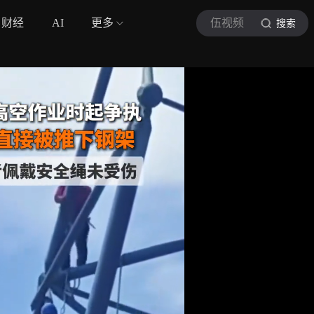
财经
AI
更多
伍视频
搜索