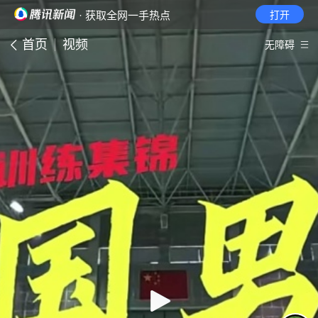
· 获取全网一手热点
打开
首页
视频
无障碍