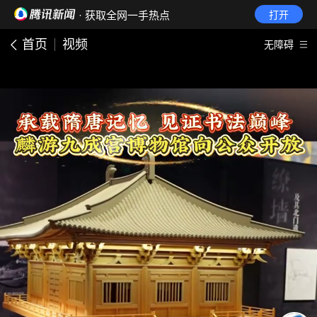
· 获取全网一手热点
打开
首页
视频
无障碍