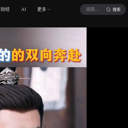
财经
AI
更多
湖南卫视
搜索