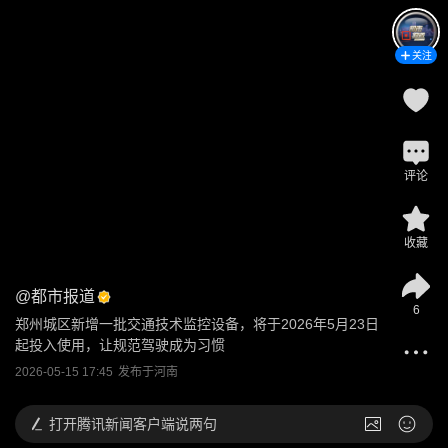
关注
评论
收藏
@
都市报道
6
郑州城区新增一批交通技术监控设备，将于2026年5月23日
起投入使用，让规范驾驶成为习惯
2026-05-15 17:45
发布于
河南
打开
腾讯新闻客户端说两句