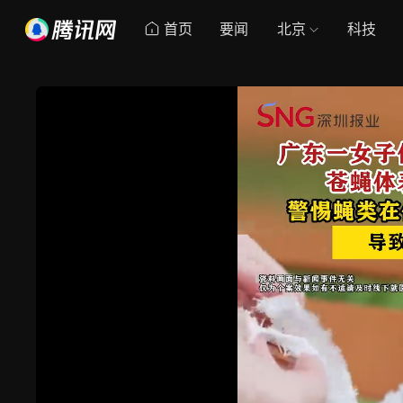
首页
要闻
北京
科技