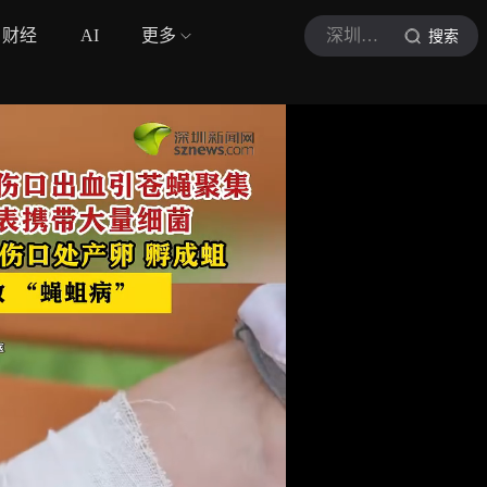
财经
AI
更多
深圳新闻网
搜索