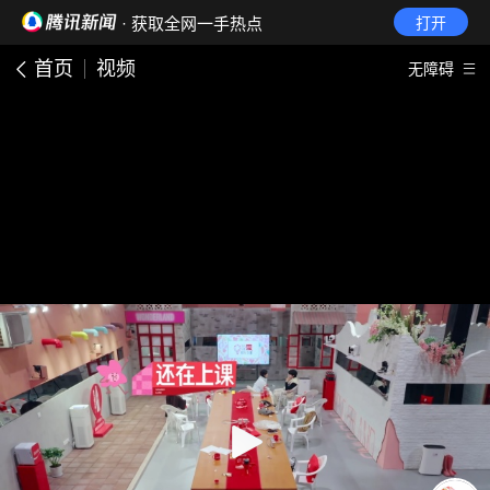
· 获取全网一手热点
打开
首页
视频
无障碍