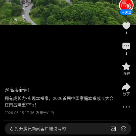
关注
1
1
收藏
@
高度新闻
分享
拥有成长力·实现幸福家，2026首届中国家庭幸福成长大会
在南昌隆重举行！
2026-05-15 17:36
发布于
江西
打开
腾讯新闻客户端说两句