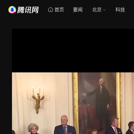
首页
要闻
北京
科技