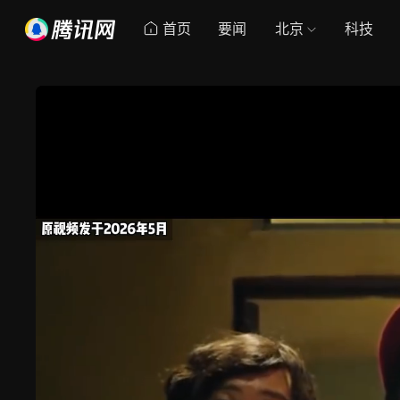
首页
要闻
北京
科技