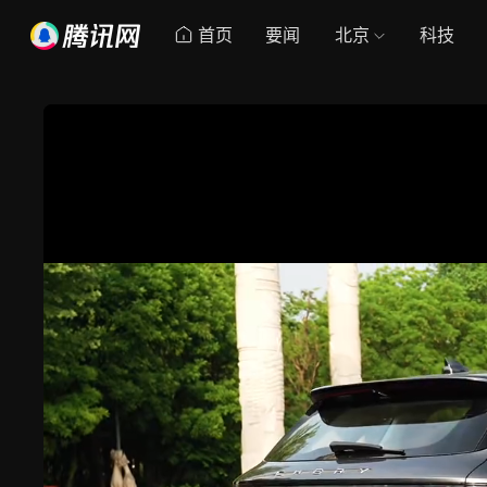
首页
要闻
北京
科技