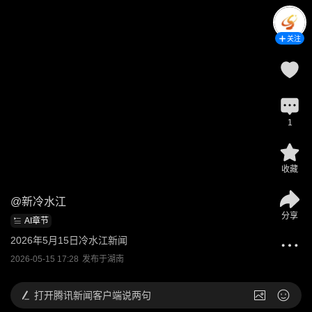
关注
1
收藏
@
新冷水江
分享
AI章节
2026年5月15日冷水江新闻
2026-05-15 17:28
发布于
湖南
打开
腾讯新闻客户端说两句