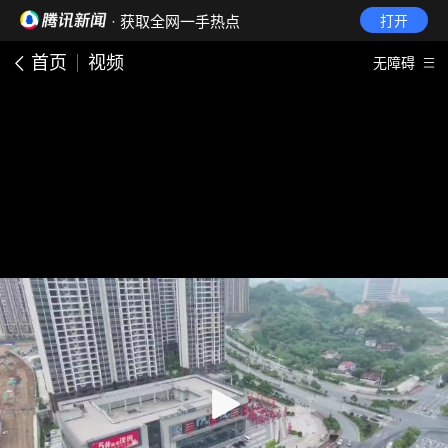
· 获取全网一手热点
打开
首页
视频
无障碍