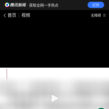
· 获取全网一手热点
打开
首页
视频
无障碍