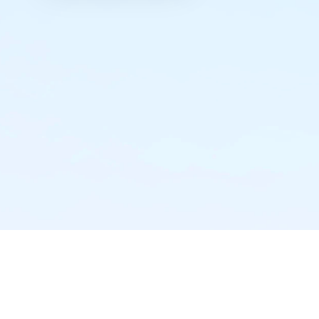
实时推送·不错过