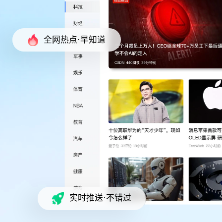
全网热点·早知道