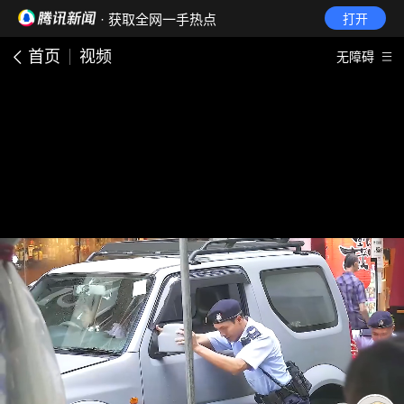
· 获取全网一手热点
打开
首页
视频
无障碍