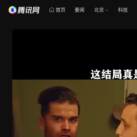
首页
要闻
北京
科技