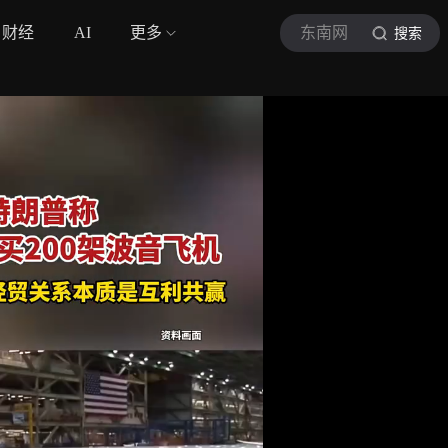
财经
AI
更多
东南网
搜索