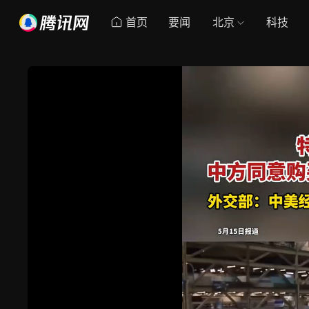
首页
要闻
北京
科技