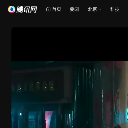
首页
要闻
北京
科技