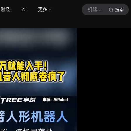
财经
AI
更多
机器人未来局
搜索