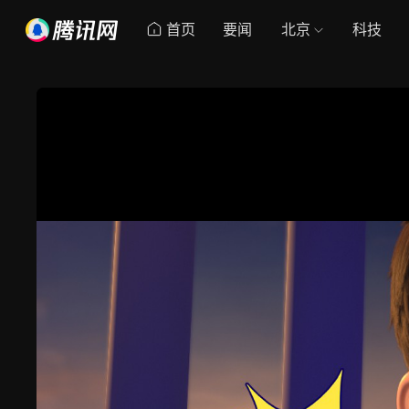
首页
要闻
北京
科技