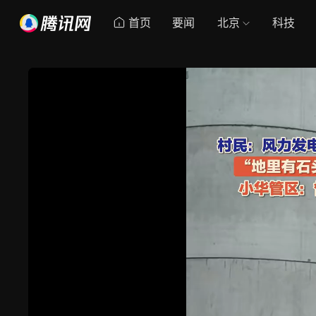
首页
要闻
北京
科技