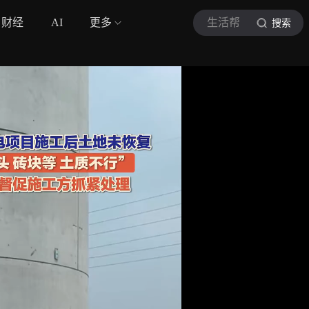
财经
AI
更多
生活帮
搜索