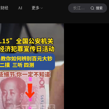
财经
AI
更多
长江云说法
搜索