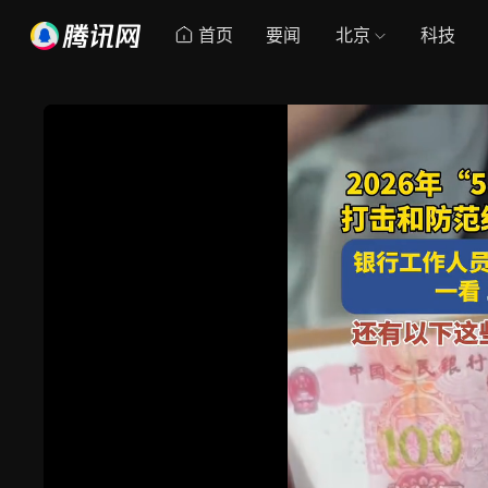
首页
要闻
北京
科技