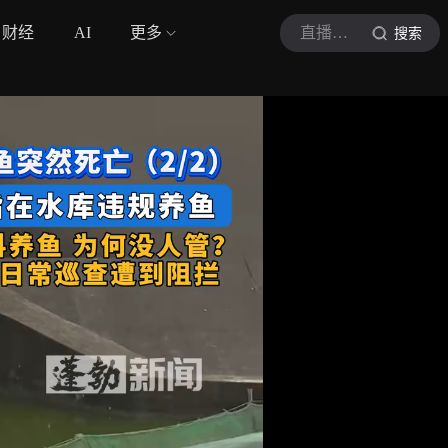
财经
AI
更多
直播海南
搜索