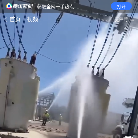
· 获取全网一手热点
打开
首页
视频
无障碍